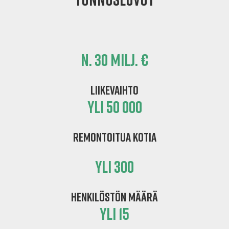
n. 30 MILJ. €
LIIKEVAIHTO
YLI 50 000
REMONTOITUA KOTIA
YLI 300
HENKILÖSTÖN MÄÄRÄ
YLI 15