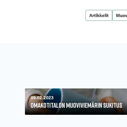
Artikkelit
Muov
09.02.2023
Omakotitalon muoviviemärin sukitus